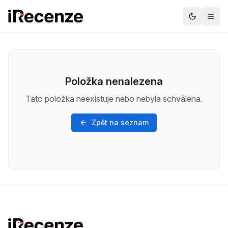
Položka nenalezena
Tato položka neexistuje nebo nebyla schválena.
Zpět na seznam