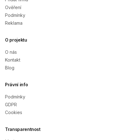
Ověření
Podmínky
Reklama
O projektu
O nás
Kontakt
Blog
Právní info
Podmínky
GDPR
Cookies
Transparentnost