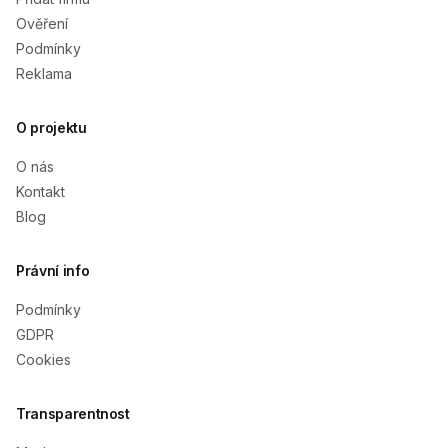
Ověření
Podmínky
Reklama
O projektu
O nás
Kontakt
Blog
Právní info
Podmínky
GDPR
Cookies
Transparentnost