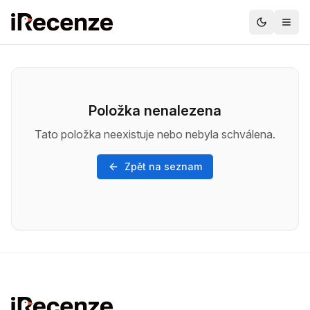
Položka nenalezena
Tato položka neexistuje nebo nebyla schválena.
Zpět na seznam