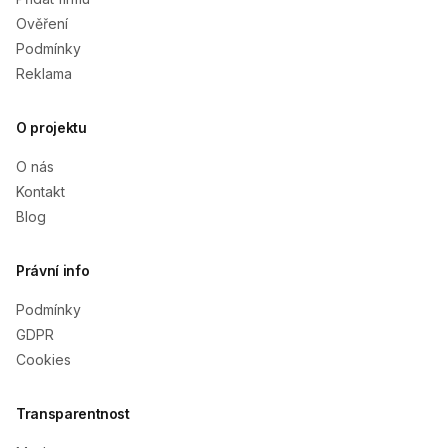
Ověření
Podmínky
Reklama
O projektu
O nás
Kontakt
Blog
Právní info
Podmínky
GDPR
Cookies
Transparentnost