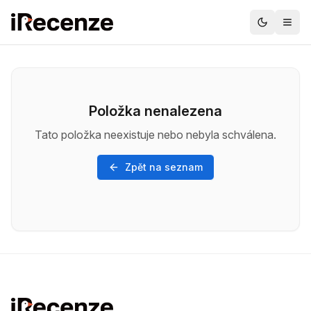
Položka nenalezena
Tato položka neexistuje nebo nebyla schválena.
Zpět na seznam