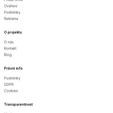
Ověření
Podmínky
Reklama
O projektu
O nás
Kontakt
Blog
Právní info
Podmínky
GDPR
Cookies
Transparentnost