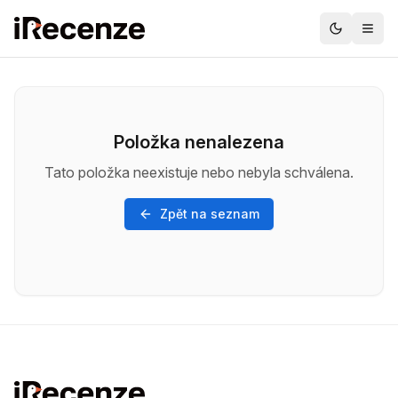
Položka nenalezena
Tato položka neexistuje nebo nebyla schválena.
Zpět na seznam