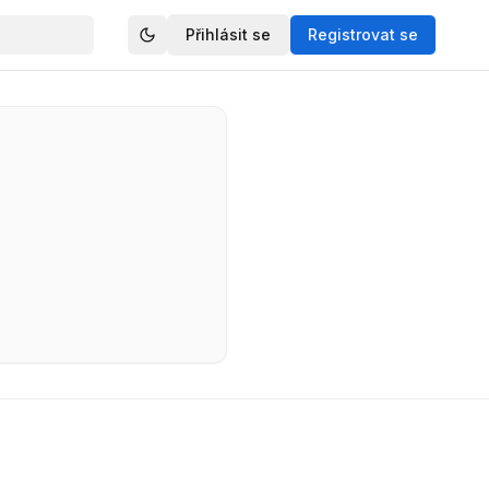
Přihlásit se
Registrovat se