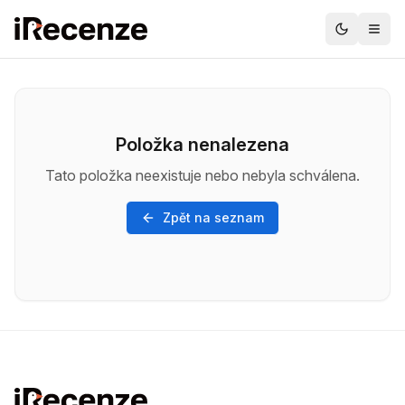
Položka nenalezena
Tato položka neexistuje nebo nebyla schválena.
Zpět na seznam