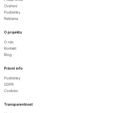
Ověření
Podmínky
Reklama
O projektu
O nás
Kontakt
Blog
Právní info
Podmínky
GDPR
Cookies
Transparentnost