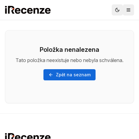
Položka nenalezena
Tato položka neexistuje nebo nebyla schválena.
Zpět na seznam