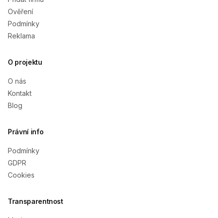
Ověření
Podmínky
Reklama
O projektu
O nás
Kontakt
Blog
Právní info
Podmínky
GDPR
Cookies
Transparentnost