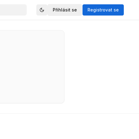
Přihlásit se
Registrovat se