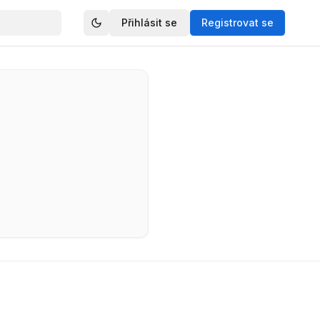
Přihlásit se
Registrovat se