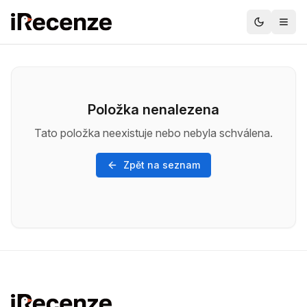
Položka nenalezena
Tato položka neexistuje nebo nebyla schválena.
Zpět na seznam