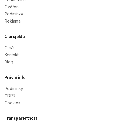
Ověření
Podmínky
Reklama
O projektu
O nás
Kontakt
Blog
Právní info
Podmínky
GDPR
Cookies
Transparentnost