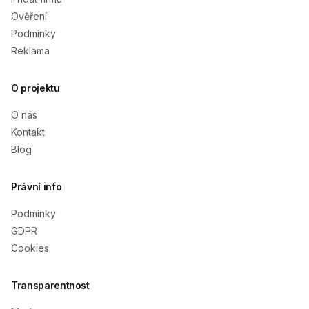
Ověření
Podmínky
Reklama
O projektu
O nás
Kontakt
Blog
Právní info
Podmínky
GDPR
Cookies
Transparentnost