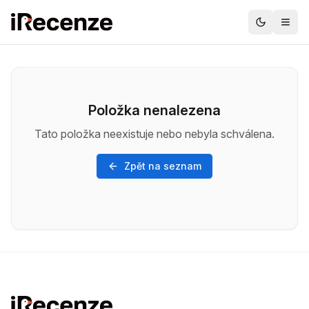
Položka nenalezena
Tato položka neexistuje nebo nebyla schválena.
Zpět na seznam