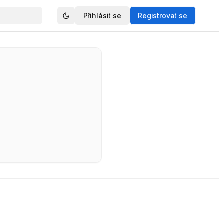
Přihlásit se
Registrovat se