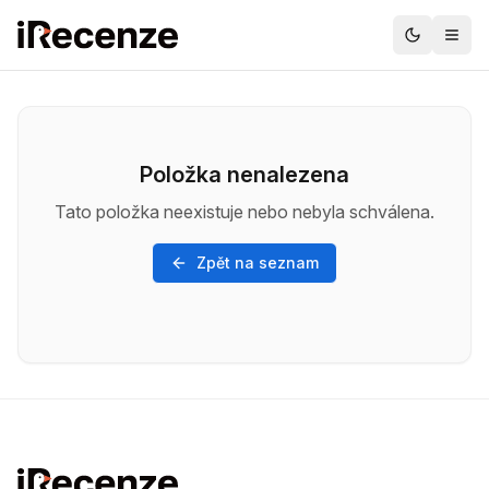
Položka nenalezena
Tato položka neexistuje nebo nebyla schválena.
Zpět na seznam