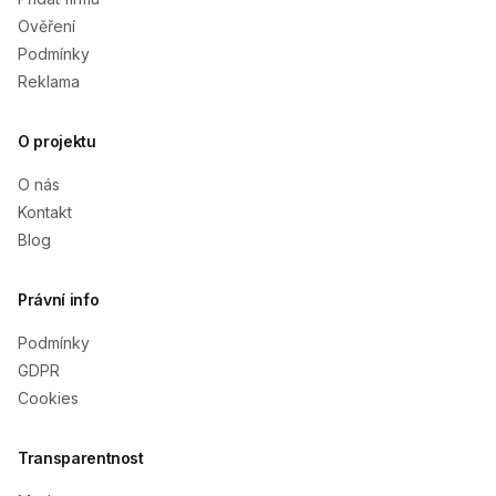
Ověření
Podmínky
Reklama
O projektu
O nás
Kontakt
Blog
Právní info
Podmínky
GDPR
Cookies
Transparentnost