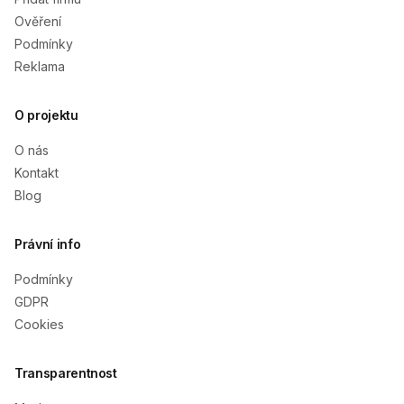
Ověření
Podmínky
Reklama
O projektu
O nás
Kontakt
Blog
Právní info
Podmínky
GDPR
Cookies
Transparentnost