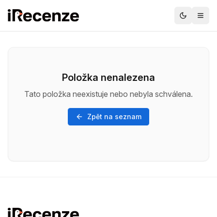
Položka nenalezena
Tato položka neexistuje nebo nebyla schválena.
Zpět na seznam