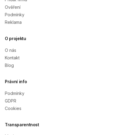
Ověření
Podmínky
Reklama
O projektu
O nás
Kontakt
Blog
Právní info
Podmínky
GDPR
Cookies
Transparentnost